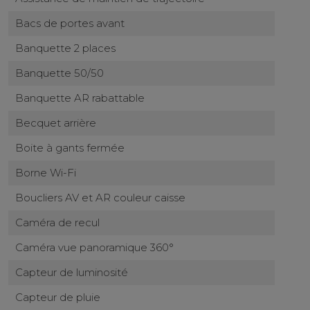
Bacs de portes avant
Banquette 2 places
Banquette 50/50
Banquette AR rabattable
Becquet arrière
Boite à gants fermée
Borne Wi-Fi
Boucliers AV et AR couleur caisse
Caméra de recul
Caméra vue panoramique 360°
Capteur de luminosité
Capteur de pluie