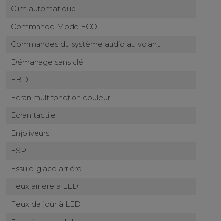
Clim automatique
Commande Mode ECO
Commandes du système audio au volant
Démarrage sans clé
EBD
Ecran multifonction couleur
Ecran tactile
Enjoliveurs
ESP
Essuie-glace arrière
Feux arrière à LED
Feux de jour à LED