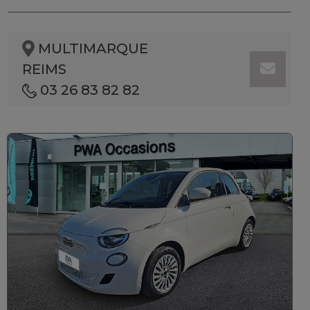
MULTIMARQUE
REIMS
03 26 83 82 82