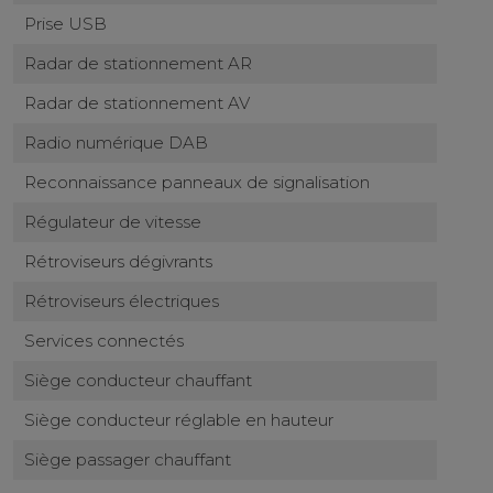
Prise USB
Radar de stationnement AR
Radar de stationnement AV
Radio numérique DAB
Reconnaissance panneaux de signalisation
Régulateur de vitesse
Rétroviseurs dégivrants
Rétroviseurs électriques
Services connectés
Siège conducteur chauffant
Siège conducteur réglable en hauteur
Siège passager chauffant