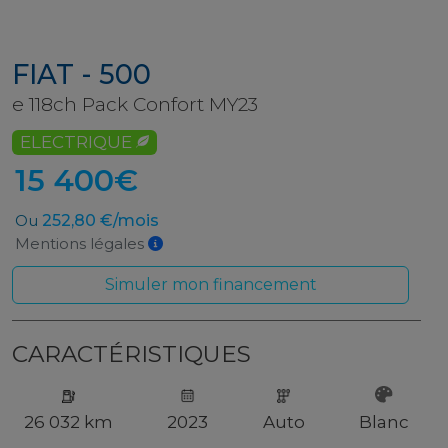
FIAT - 500
e 118ch Pack Confort MY23
ELECTRIQUE
15 400€
Ou
252,80 €/mois
Mentions légales
Simuler mon financement
CARACTÉRISTIQUES
26 032 km
2023
Auto
Blanc