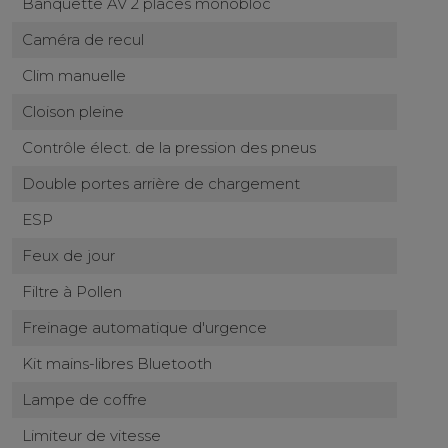
Banquette AV 2 places monobloc
Caméra de recul
Clim manuelle
Cloison pleine
Contrôle élect. de la pression des pneus
Double portes arrière de chargement
ESP
Feux de jour
Filtre à Pollen
Freinage automatique d'urgence
Kit mains-libres Bluetooth
Lampe de coffre
Limiteur de vitesse