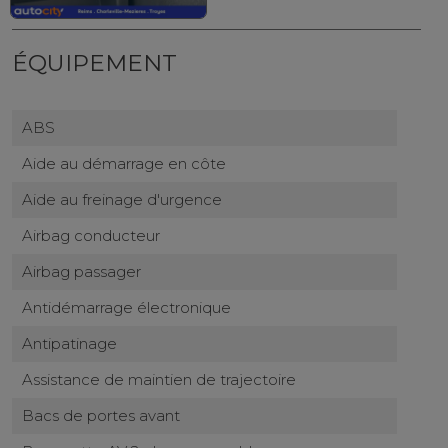
ÉQUIPEMENT
ABS
Aide au démarrage en côte
Aide au freinage d'urgence
Airbag conducteur
Airbag passager
Antidémarrage électronique
Antipatinage
Assistance de maintien de trajectoire
Bacs de portes avant