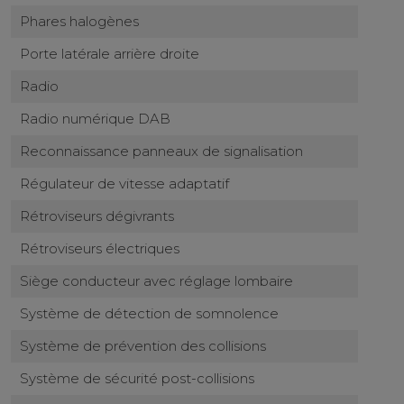
Phares halogènes
Porte latérale arrière droite
Radio
Radio numérique DAB
Reconnaissance panneaux de signalisation
Régulateur de vitesse adaptatif
Rétroviseurs dégivrants
Rétroviseurs électriques
Siège conducteur avec réglage lombaire
Système de détection de somnolence
Système de prévention des collisions
Système de sécurité post-collisions