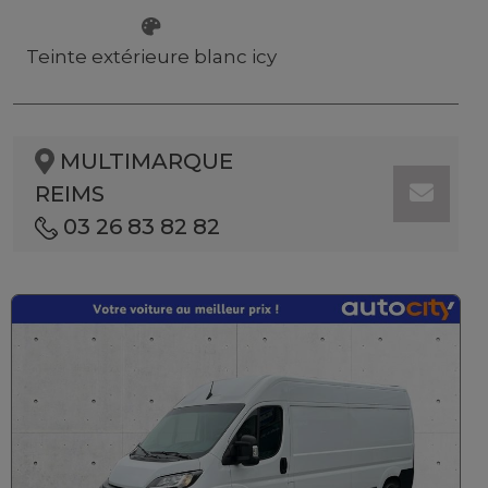
Teinte extérieure blanc icy
MULTIMARQUE
REIMS
03 26 83 82 82