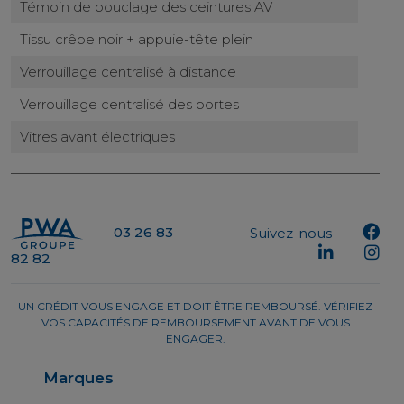
Témoin de bouclage des ceintures AV
Tissu crêpe noir + appuie-tête plein
Verrouillage centralisé à distance
Verrouillage centralisé des portes
Vitres avant électriques
03 26 83
Suivez-nous
82 82
UN CRÉDIT VOUS ENGAGE ET DOIT ÊTRE REMBOURSÉ. VÉRIFIEZ
VOS CAPACITÉS DE REMBOURSEMENT AVANT DE VOUS
ENGAGER.
Marques