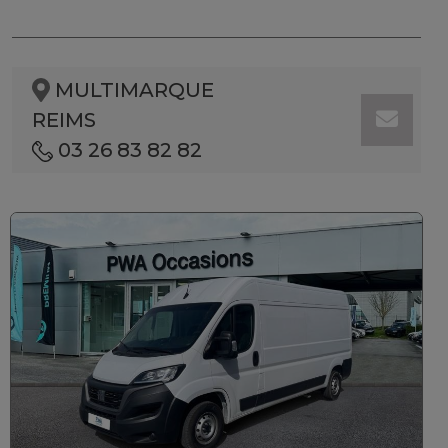
MULTIMARQUE
REIMS
03 26 83 82 82