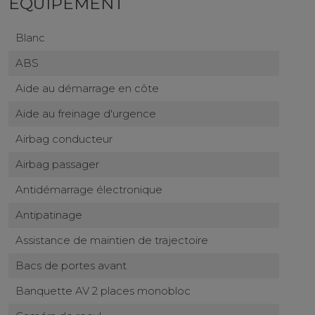
ÉQUIPEMENT
Blanc
ABS
Aide au démarrage en côte
Aide au freinage d'urgence
Airbag conducteur
Airbag passager
Antidémarrage électronique
Antipatinage
Assistance de maintien de trajectoire
Bacs de portes avant
Banquette AV 2 places monobloc