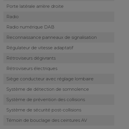
Porte latérale arrière droite
Radio
Radio numérique DAB
Reconnaissance panneaux de signalisation
Régulateur de vitesse adaptatif
Rétroviseurs dégivrants
Rétroviseurs électriques
Siège conducteur avec réglage lombaire
Système de détection de somnolence
Système de prévention des collisions
Système de sécurité post-collisions
Témoin de bouclage des ceintures AV