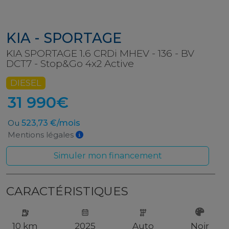
KIA - SPORTAGE
KIA SPORTAGE 1.6 CRDi MHEV - 136 - BV
DCT7 - Stop&Go 4x2 Active
DIESEL
31 990€
Ou
523,73 €/mois
Mentions légales
Simuler mon financement
CARACTÉRISTIQUES
10 km
2025
Auto
Noir