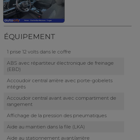
ÉQUIPEMENT
1 prise 12 volts dans le coffre
ABS avec répartiteur électronique de freinage
(EBD)
Accoudoir central arrière avec porte-gobelets
intégrés
Accoudoir central avant avec compartiment de
rangement
Affichage de la pression des pneumatiques
Aide au maintien dans la file (LKA)
Aide au stationnement avant/arrière