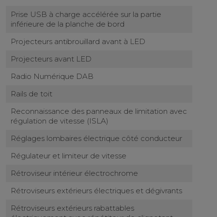
Prise USB à charge accélérée sur la partie
inférieure de la planche de bord
Projecteurs antibrouillard avant à LED
Projecteurs avant LED
Radio Numérique DAB
Rails de toit
Reconnaissance des panneaux de limitation avec
régulation de vitesse (ISLA)
Réglages lombaires électrique côté conducteur
Régulateur et limiteur de vitesse
Rétroviseur intérieur électrochrome
Rétroviseurs extérieurs électriques et dégivrants
Rétroviseurs extérieurs rabattables