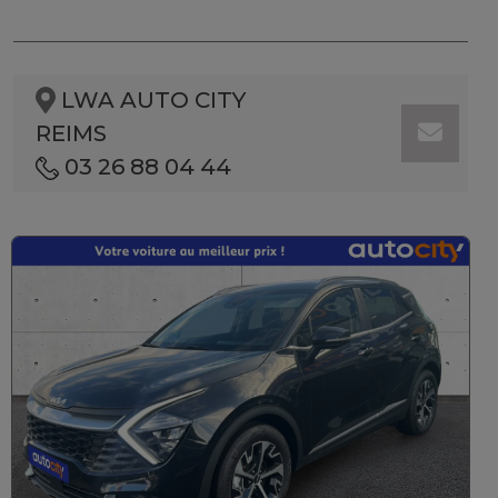
LWA AUTO CITY
REIMS
03 26 88 04 44