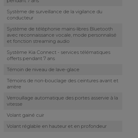
pendant 7 ans
Système de surveillance de la vigilance du
conducteur
Système de téléphonie mains-libres Bluetooth
avec reconnaissance vocale, mode personnalisé
et fonction streaming audio
Système Kia Connect - services télématiques
offerts pendant 7 ans
Témoin de niveau de lave-glace
Témoins de non-bouclage des ceintures avant et
arrière
Verrouillage automatique des portes asservie à la
vitesse
Volant gainé cuir
Volant réglable en hauteur et en profondeur