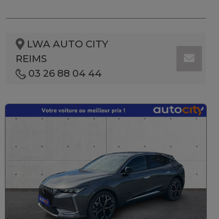
LWA AUTO CITY
REIMS
03 26 88 04 44