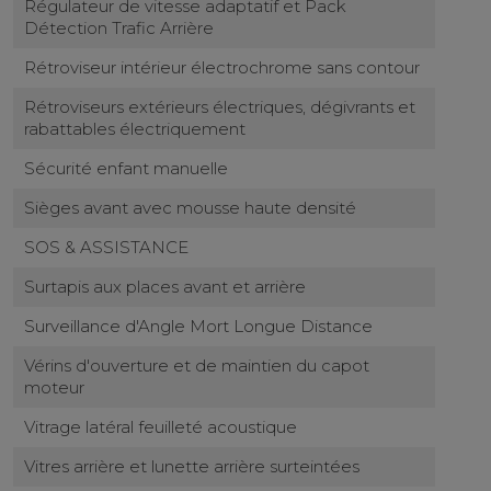
Régulateur de vitesse adaptatif et Pack
Détection Trafic Arrière
Rétroviseur intérieur électrochrome sans contour
Rétroviseurs extérieurs électriques, dégivrants et
rabattables électriquement
Sécurité enfant manuelle
Sièges avant avec mousse haute densité
SOS & ASSISTANCE
Surtapis aux places avant et arrière
Surveillance d'Angle Mort Longue Distance
Vérins d'ouverture et de maintien du capot
moteur
Vitrage latéral feuilleté acoustique
Vitres arrière et lunette arrière surteintées