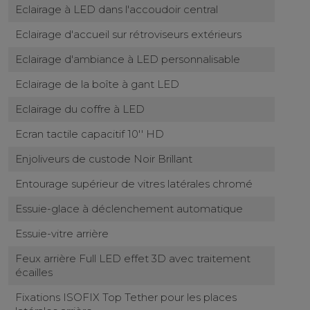
Eclairage à LED dans l'accoudoir central
Eclairage d'accueil sur rétroviseurs extérieurs
Eclairage d'ambiance à LED personnalisable
Eclairage de la boîte à gant LED
Eclairage du coffre à LED
Ecran tactile capacitif 10'' HD
Enjoliveurs de custode Noir Brillant
Entourage supérieur de vitres latérales chromé
Essuie-glace à déclenchement automatique
Essuie-vitre arrière
Feux arrière Full LED effet 3D avec traitement
écailles
Fixations ISOFIX Top Tether pour les places