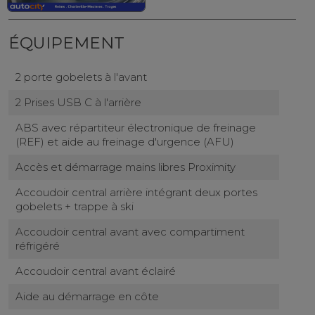
ÉQUIPEMENT
2 porte gobelets à l'avant
2 Prises USB C à l'arrière
ABS avec répartiteur électronique de freinage
(REF) et aide au freinage d'urgence (AFU)
Accès et démarrage mains libres Proximity
Accoudoir central arrière intégrant deux portes
gobelets + trappe à ski
Accoudoir central avant avec compartiment
réfrigéré
Accoudoir central avant éclairé
Aide au démarrage en côte