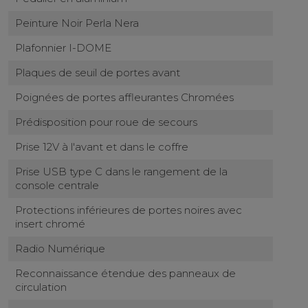
Peinture Noir Perla Nera
Plafonnier I-DOME
Plaques de seuil de portes avant
Poignées de portes affleurantes Chromées
Prédisposition pour roue de secours
Prise 12V à l'avant et dans le coffre
Prise USB type C dans le rangement de la
console centrale
Protections inférieures de portes noires avec
insert chromé
Radio Numérique
Reconnaissance étendue des panneaux de
circulation