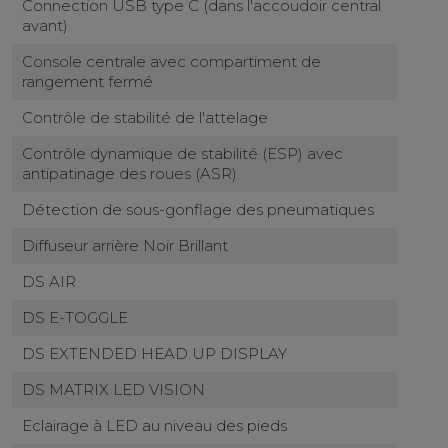
Connection USB type C (dans l'accoudoir central
avant)
Console centrale avec compartiment de
rangement fermé
Contrôle de stabilité de l'attelage
Contrôle dynamique de stabilité (ESP) avec
antipatinage des roues (ASR)
Détection de sous-gonflage des pneumatiques
Diffuseur arrière Noir Brillant
DS AIR
DS E-TOGGLE
DS EXTENDED HEAD UP DISPLAY
DS MATRIX LED VISION
Eclairage à LED au niveau des pieds