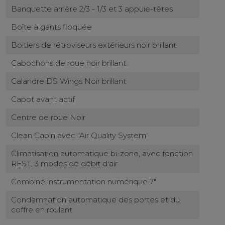
Banquette arrière 2/3 - 1/3 et 3 appuie-têtes
Boîte à gants floquée
Boitiers de rétroviseurs extérieurs noir brillant
Cabochons de roue noir brillant
Calandre DS Wings Noir brillant
Capot avant actif
Centre de roue Noir
Clean Cabin avec "Air Quality System"
Climatisation automatique bi-zone, avec fonction
REST, 3 modes de débit d'air
Combiné instrumentation numérique 7"
Condamnation automatique des portes et du
coffre en roulant