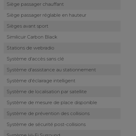
Siège passager chauffant
Siège passager réglable en hauteur
Sièges avant sport
Similicuir Carbon Black
Stations de webradio
Système d'accès sans clé
Système d'assistance au stationnement
Système d'éclairage intelligent
Système de localisation par satellite
Système de mesure de place disponible
Système de prévention des collisions
Système de sécurité post-collisions
Système Hi-Fi Surround