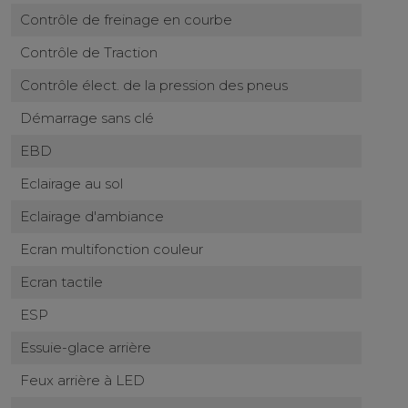
Contrôle de freinage en courbe
Contrôle de Traction
Contrôle élect. de la pression des pneus
Démarrage sans clé
EBD
Eclairage au sol
Eclairage d'ambiance
Ecran multifonction couleur
Ecran tactile
ESP
Essuie-glace arrière
Feux arrière à LED