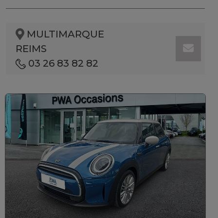
MULTIMARQUE
REIMS
03 26 83 82 82