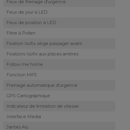
Feux de freinage d'urgence
Feux de jour à LED
Feux de position à LED
Filtre à Pollen
Fixation Isofix siège passager avant
Fixations Isofix aux places arrières
Follow me home
Fonction MP3
Freinage automatique d'urgence
GPS Cartographique
Indicateur de limitation de vitesse
Interface Media
Jantes Alu