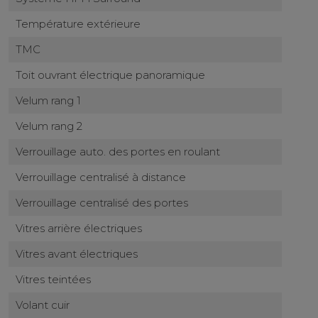
Température extérieure
TMC
Toit ouvrant électrique panoramique
Velum rang 1
Velum rang 2
Verrouillage auto. des portes en roulant
Verrouillage centralisé à distance
Verrouillage centralisé des portes
Vitres arrière électriques
Vitres avant électriques
Vitres teintées
Volant cuir