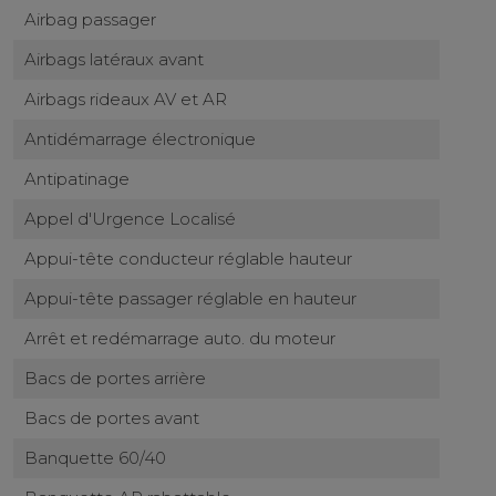
Airbag passager
Airbags latéraux avant
Airbags rideaux AV et AR
Antidémarrage électronique
Antipatinage
Appel d'Urgence Localisé
Appui-tête conducteur réglable hauteur
Appui-tête passager réglable en hauteur
Arrêt et redémarrage auto. du moteur
Bacs de portes arrière
Bacs de portes avant
Banquette 60/40