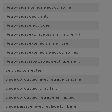
Rétroviseur intérieur électrochrome
Rétroviseurs dégivrants
Rétroviseurs électriques
Rétroviseurs ext. indexés à la marche AR
Rétroviseurs extérieurs à mémoire
Rétroviseurs extérieurs électrochromes
Rétroviseurs rabattables électriquement
Services connectés
Siège conducteur avec réglage lombaire
Siège conducteur chauffant
Siège conducteur réglable en hauteur
Siège passager avec réglage lombaire