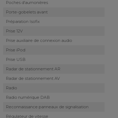
Poches d'aumonières
Porte-gobelets avant
Préparation Isofix
Prise 12V
Prise auxiliaire de connexion audio
Prise iPod
Prise USB
Radar de stationnement AR
Radar de stationnement AV
Radio
Radio numérique DAB
Reconnaissance panneaux de signalisation
Régulateur de vitesse