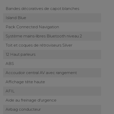
Bandes décoratives de capot blanches
Island Blue
Pack Connected Navigation
Système mains-libres Bluetooth niveau 2
Toit et coques de rétroviseurs Silver
12 Haut parleurs
ABS
Accoudoir central AV avec rangement
Affichage tête haute
AFIL
Aide au freinage d'urgence
Airbag conducteur