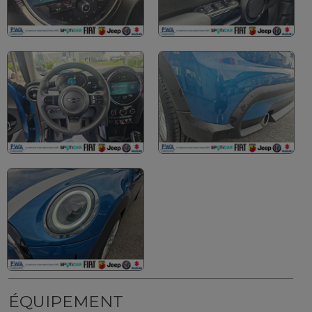
ÉQUIPEMENT