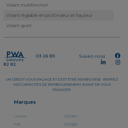
Volant multifonction
Volant réglable en profondeur et hauteur
Volant sport
03 26 83
Suivez-nous
82 82
UN CRÉDIT VOUS ENGAGE ET DOIT ÊTRE REMBOURSÉ. VÉRIFIEZ
VOS CAPACITÉS DE REMBOURSEMENT AVANT DE VOUS
ENGAGER.
Marques
Lancia
Citroën
Fiat
Dodge