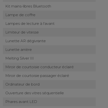
Kit mains-libres Bluetooth
Lampe de coffre
Lampes de lecture à l'avant
Limiteur de vitesse
Lunette AR dégivrante
Lunette arrière
Melting Silver III
Miroir de courtoisie conducteur éclairé
Miroir de courtoisie passager éclairé
Ordinateur de bord
Ouverture des vitres séquentielle
Phares avant LED