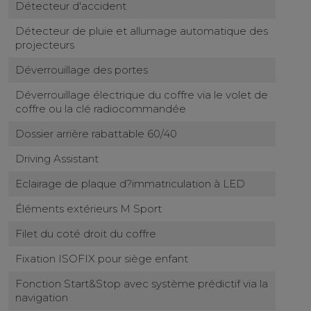
Détecteur d'accident
Détecteur de pluie et allumage automatique des
projecteurs
Déverrouillage des portes
Déverrouillage électrique du coffre via le volet de
coffre ou la clé radiocommandée
Dossier arrière rabattable 60/40
Driving Assistant
Eclairage de plaque d?immatriculation à LED
Éléments extérieurs M Sport
Filet du coté droit du coffre
Fixation ISOFIX pour siège enfant
Fonction Start&Stop avec système prédictif via la
navigation