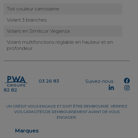
Toit couleur carrosserie
Volant 3 branches
Volant en Similicuir Veganza
Volant multifonctions réglable en hauteur et en
profondeur
03 26 83
Suivez-nous
82 82
UN CRÉDIT VOUS ENGAGE ET DOIT ÊTRE REMBOURSÉ. VÉRIFIEZ
VOS CAPACITÉS DE REMBOURSEMENT AVANT DE VOUS
ENGAGER.
Marques