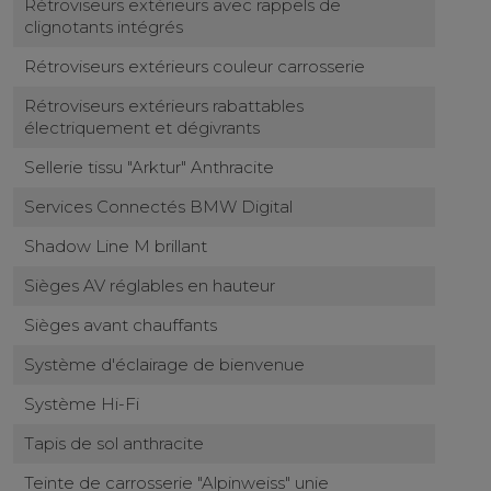
Rétroviseurs extérieurs avec rappels de
clignotants intégrés
Rétroviseurs extérieurs couleur carrosserie
Rétroviseurs extérieurs rabattables
électriquement et dégivrants
Sellerie tissu "Arktur" Anthracite
Services Connectés BMW Digital
Shadow Line M brillant
Sièges AV réglables en hauteur
Sièges avant chauffants
Système d'éclairage de bienvenue
Système Hi-Fi
Tapis de sol anthracite
Teinte de carrosserie "Alpinweiss" unie