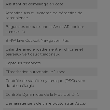
Assistant de démarrage en côte
Attention Assist : système de détection de
somnolence
Baguettes de pare-chocs AV et AR couleur
carrosserie
BMW Live Cockpit Navigation Plus
Calandre avec encadrement en chrome et
barreaux verticaux /diagonaux
Capteurs d'impacts
Climatisation automatique 1 zone
Contrôle de stabilité dynamique (DSC) avec
dotation élargie
Contrôle Dynamique de la Motricité DTC
Démarrage sans clé via le bouton Start/Stop