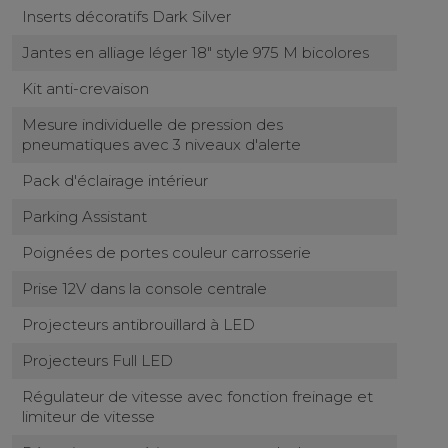
Inserts décoratifs Dark Silver
Jantes en alliage léger 18" style 975 M bicolores
Kit anti-crevaison
Mesure individuelle de pression des
pneumatiques avec 3 niveaux d'alerte
Pack d'éclairage intérieur
Parking Assistant
Poignées de portes couleur carrosserie
Prise 12V dans la console centrale
Projecteurs antibrouillard à LED
Projecteurs Full LED
Régulateur de vitesse avec fonction freinage et
limiteur de vitesse