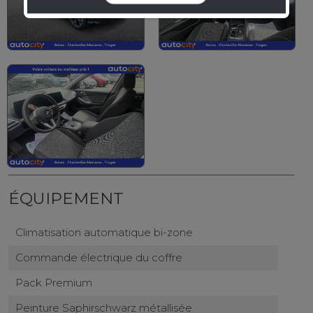
ÉQUIPEMENT
Climatisation automatique bi-zone
Commande électrique du coffre
Pack Premium
Peinture Saphirschwarz métallisée