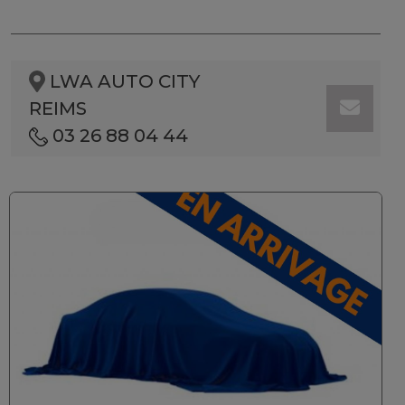
LWA AUTO CITY
REIMS
03 26 88 04 44