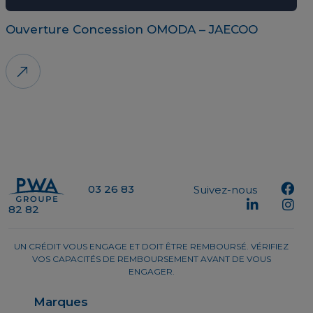
Ouverture Concession OMODA – JAECOO
03 26 83
Suivez-nous
82 82
UN CRÉDIT VOUS ENGAGE ET DOIT ÊTRE REMBOURSÉ. VÉRIFIEZ
VOS CAPACITÉS DE REMBOURSEMENT AVANT DE VOUS
ENGAGER.
Marques