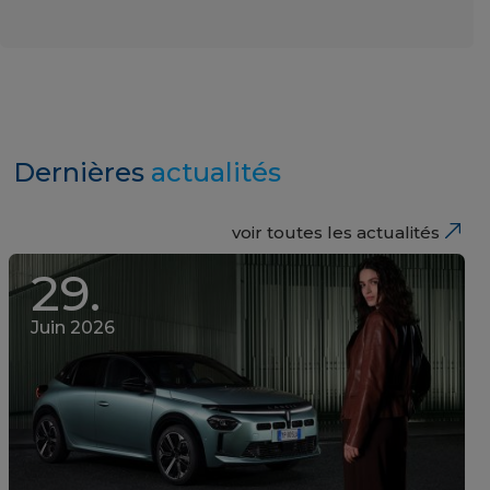
Dernières
actualités
voir toutes les actualités
29.
Juin 2026