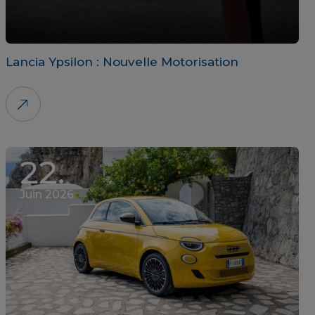
Lancia Ypsilon : Nouvelle Motorisation
22.
Juin 2026