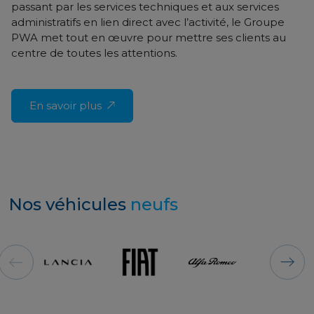
passant par les services techniques et aux services
administratifs en lien direct avec l’activité, le Groupe
PWA met tout en œuvre pour mettre ses clients au
centre de toutes les attentions.
En savoir plus
Nos véhicules
neufs