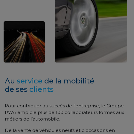
Au
service
de la mobilité
de ses
clients
Pour contribuer au succès de l’entreprise, le Groupe
PWA emploie plus de 100 collaborateurs formés aux
métiers de l’automobile.
De la vente de véhicules neufs et d’occasions en