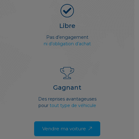
Libre
Pas d’engagement
ni d’obligation d’achat
Gagnant
Des reprises avantageuses
pour
tout type de véhicule
Vendre ma voiture