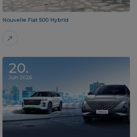
Nouvelle Fiat 500 Hybrid
20.
Juin 2026