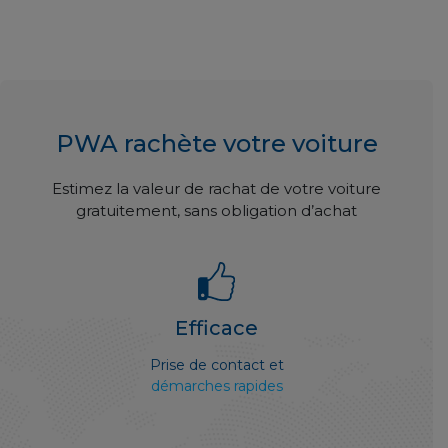
PWA rachète votre voiture
Estimez la valeur de rachat de votre voiture
gratuitement, sans obligation d’achat
Efficace
Prise de contact et
démarches rapides