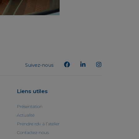
Suivez-nous
Liens utiles
Présentation
Actualité
Prendre rdv à l’atelier
Contactez-nous