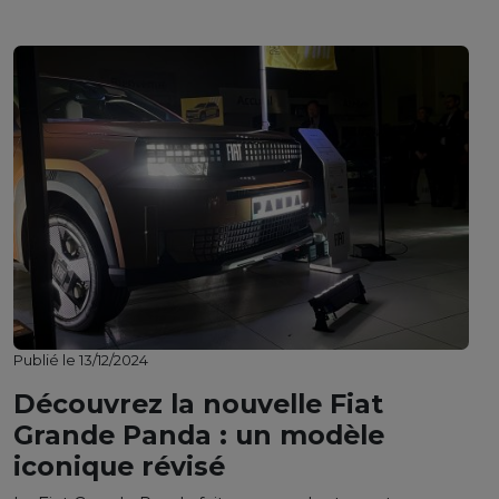
Publié le 13/12/2024
Découvrez la nouvelle Fiat
Grande Panda : un modèle
iconique révisé