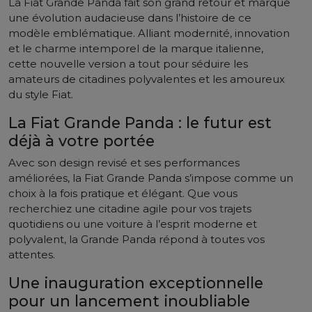
La Fiat Grande Panda fait son grand retour et marque
une évolution audacieuse dans l’histoire de ce
modèle emblématique. Alliant modernité, innovation
et le charme intemporel de la marque italienne,
cette nouvelle version a tout pour séduire les
amateurs de citadines polyvalentes et les amoureux
du style Fiat.
La Fiat Grande Panda : le futur est
déjà à votre portée
Avec son design revisé et ses performances
améliorées, la Fiat Grande Panda s’impose comme un
choix à la fois pratique et élégant. Que vous
recherchiez une citadine agile pour vos trajets
quotidiens ou une voiture à l’esprit moderne et
polyvalent, la Grande Panda répond à toutes vos
attentes.
Une inauguration exceptionnelle
pour un lancement inoubliable