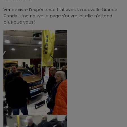
Venez vivre l’expérience Fiat avec la nouvelle Grande
Panda. Une nouvelle page s’ouvre, et elle n’attend
plus que vous !