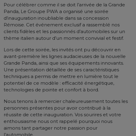
Pour célébrer comme il se doit l’arrivée de la Grande
Panda, Le Groupe PWA a organisé une soirée
d’inauguration inoubliable dans sa concession
Rémoise. Cet événement exclusif a rassemblé nos
clients fidèles et les passionnés d’automobiles sur un
thème italien autour d’un moment convivial et festif.
Lors de cette soirée, les invités ont pu découvrir en
avant-première les lignes audacieuses de la nouvelle
Grande Panda, ainsi que ses équipements innovants.
Une présentation détaillée de ses caractéristiques
techniques a permis de mettre en lumière tout le
potentiel de ce modèle : efficacité énergétique,
technologies de pointe et confort à bord.
Nous tenons à remercier chaleureusement toutes les
personnes présentes pour avoir contribué à la
réussite de cette inauguration. Vos sourires et votre
enthousiasme nous ont rappelé pourquoi nous
aimons tant partager notre passion pour
l’automobile.