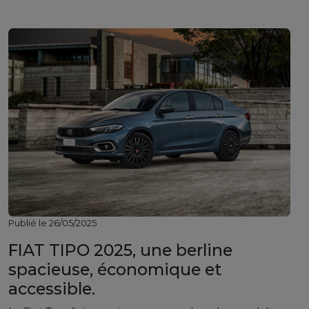
Publié le 26/05/2025
FIAT TIPO 2025, une berline
spacieuse, économique et
accessible.