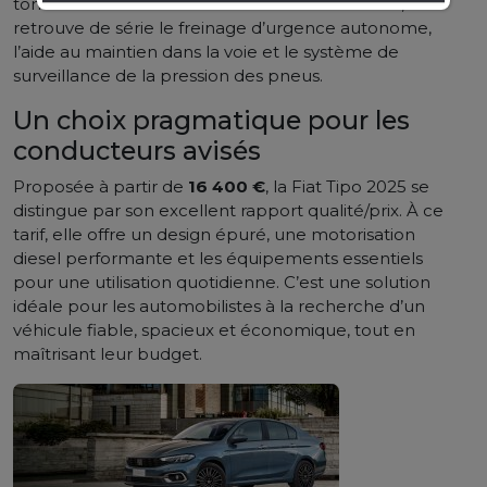
tomber dans l’austérité. En matière de sécurité, on
retrouve de série le freinage d’urgence autonome,
l’aide au maintien dans la voie et le système de
surveillance de la pression des pneus.
Un choix pragmatique pour les
conducteurs avisés
Proposée à partir de
16 400 €
, la Fiat Tipo 2025 se
distingue par son excellent rapport qualité/prix. À ce
tarif, elle offre un design épuré, une motorisation
diesel performante et les équipements essentiels
pour une utilisation quotidienne. C’est une solution
idéale pour les automobilistes à la recherche d’un
véhicule fiable, spacieux et économique, tout en
maîtrisant leur budget.