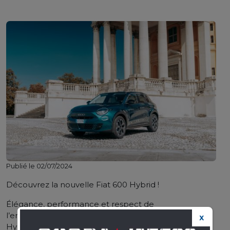
Publié le 02/07/2024
Découvrez la nouvelle Fiat 600 Hybrid !
Élégance, performance et respect de
l’environnement se rencontrent dans la Fiat 600
X
Hybrid. Avec sa technologie hybride de pointe,